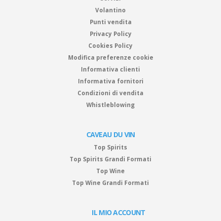
Volantino
Punti vendita
Privacy Policy
Cookies Policy
Modifica preferenze cookie
Informativa clienti
Informativa fornitori
Condizioni di vendita
Whistleblowing
CAVEAU DU VIN
Top Spirits
Top Spirits Grandi Formati
Top Wine
Top Wine Grandi Formati
IL MIO ACCOUNT