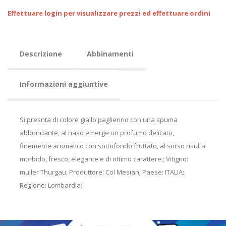
Effettuare login per visualizzare prezzi ed effettuare ordini
Descrizione
Abbinamenti
Informazioni aggiuntive
Si presnta di colore giallo paglierino con una spuma
abbondante, al naso emerge un profumo delicato,
finemente aromatico con sottofondo fruttato, al sorso risulta
morbido, fresco, elegante e di ottimo carattere.; Vitigno:
muller Thurgau; Produttore: Col Mesian; Paese: ITALIA;
Regione: Lombardia;