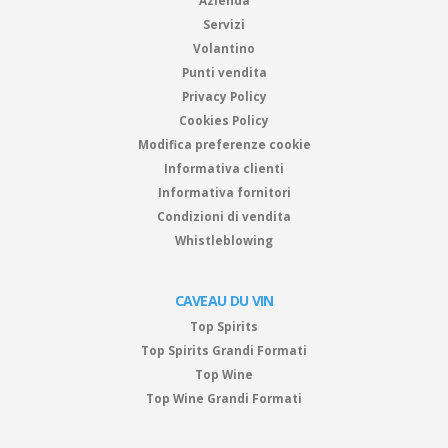
Azienda
Servizi
Volantino
Punti vendita
Privacy Policy
Cookies Policy
Modifica preferenze cookie
Informativa clienti
Informativa fornitori
Condizioni di vendita
Whistleblowing
CAVEAU DU VIN
Top Spirits
Top Spirits Grandi Formati
Top Wine
Top Wine Grandi Formati