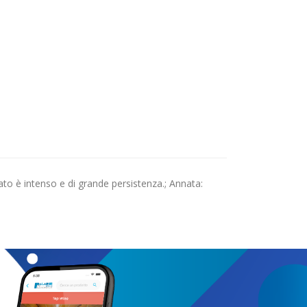
ato è intenso e di grande persistenza.; Annata: