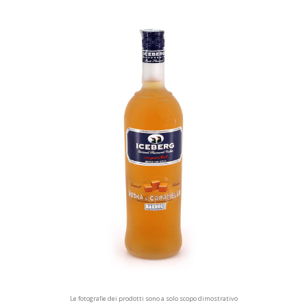
Le fotografie dei prodotti sono a solo scopo dimostrativo