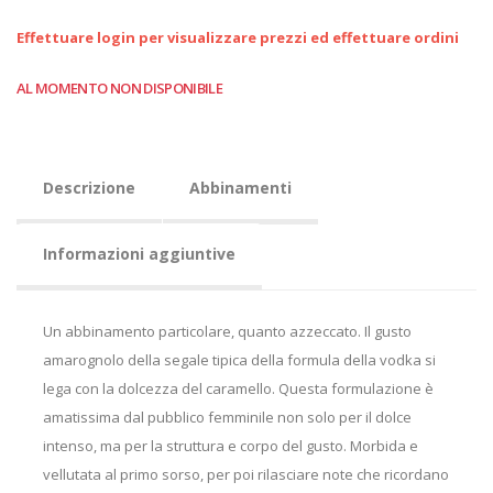
Effettuare login per visualizzare prezzi ed effettuare ordini
AL MOMENTO NON DISPONIBILE
Descrizione
Abbinamenti
Informazioni aggiuntive
Un abbinamento particolare, quanto azzeccato. Il gusto
amarognolo della segale tipica della formula della vodka si
lega con la dolcezza del caramello. Questa formulazione è
amatissima dal pubblico femminile non solo per il dolce
intenso, ma per la struttura e corpo del gusto. Morbida e
vellutata al primo sorso, per poi rilasciare note che ricordano