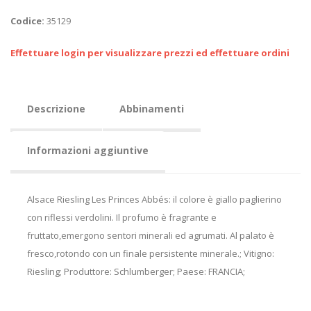
Codice:
35129
Effettuare login per visualizzare prezzi ed effettuare ordini
Descrizione
Abbinamenti
Informazioni aggiuntive
Alsace Riesling Les Princes Abbés: il colore è giallo paglierino
con riflessi verdolini. Il profumo è fragrante e
fruttato,emergono sentori minerali ed agrumati. Al palato è
fresco,rotondo con un finale persistente minerale.; Vitigno:
Riesling; Produttore: Schlumberger; Paese: FRANCIA;