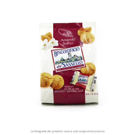
Le fotografie dei prodotti sono a solo scopo dimostrativo