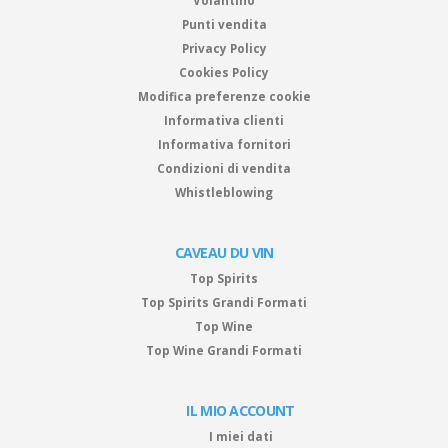
Volantino
Punti vendita
Privacy Policy
Cookies Policy
Modifica preferenze cookie
Informativa clienti
Informativa fornitori
Condizioni di vendita
Whistleblowing
CAVEAU DU VIN
Top Spirits
Top Spirits Grandi Formati
Top Wine
Top Wine Grandi Formati
IL MIO ACCOUNT
I miei dati