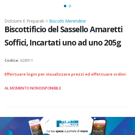
Dolciumi E Preparati >
Biscotti Merendine
Biscottificio del Sassello Amaretti
Soffici, Incartati uno ad uno 205g
Codice:
628911
Effettuare login per visualizzare prezzi ed effettuare ordini
AL MOMENTO NON DISPONIBILE