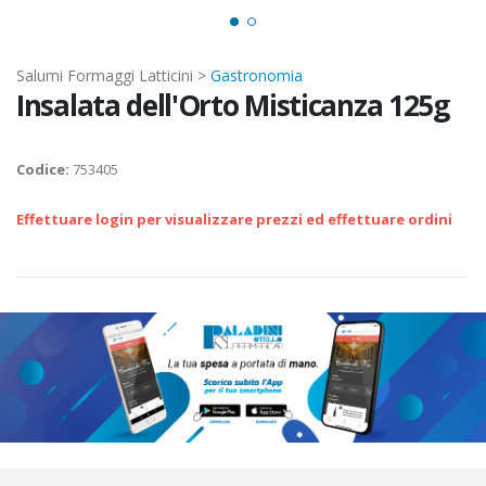
Salumi Formaggi Latticini >
Gastronomia
Insalata dell'Orto Misticanza 125g
Codice:
753405
Effettuare login per visualizzare prezzi ed effettuare ordini