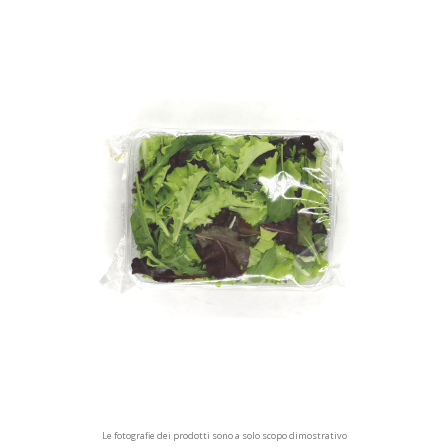
Le fotografie dei prodotti sono a solo scopo dimostrativo