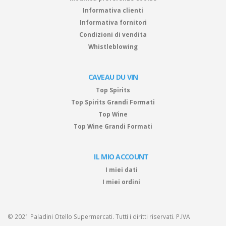
Informativa clienti
Informativa fornitori
Condizioni di vendita
Whistleblowing
CAVEAU DU VIN
Top Spirits
Top Spirits Grandi Formati
Top Wine
Top Wine Grandi Formati
IL MIO ACCOUNT
I miei dati
I miei ordini
© 2021 Paladini Otello Supermercati. Tutti i diritti riservati. P.IVA