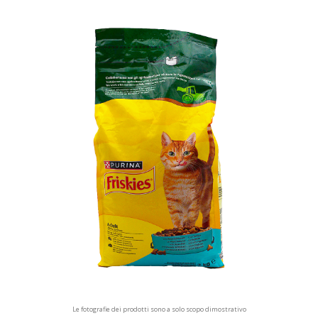
Le fotografie dei prodotti sono a solo scopo dimostrativo