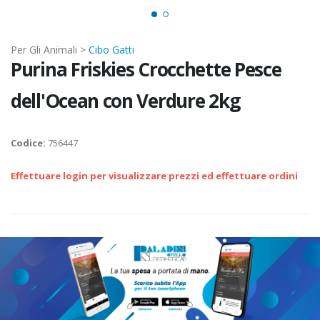
Per Gli Animali >
Cibo Gatti
Purina Friskies Crocchette Pesce
dell'Ocean con Verdure 2kg
Codice:
756447
Effettuare login per visualizzare prezzi ed effettuare ordini