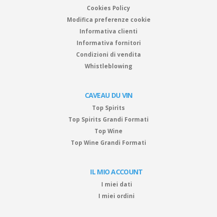
Cookies Policy
Modifica preferenze cookie
Informativa clienti
Informativa fornitori
Condizioni di vendita
Whistleblowing
CAVEAU DU VIN
Top Spirits
Top Spirits Grandi Formati
Top Wine
Top Wine Grandi Formati
IL MIO ACCOUNT
I miei dati
I miei ordini