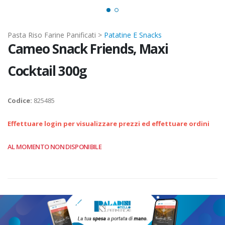
Pasta Riso Farine Panificati >
Patatine E Snacks
Cameo Snack Friends, Maxi
Cocktail 300g
Codice:
825485
Effettuare login per visualizzare prezzi ed effettuare ordini
AL MOMENTO NON DISPONIBILE