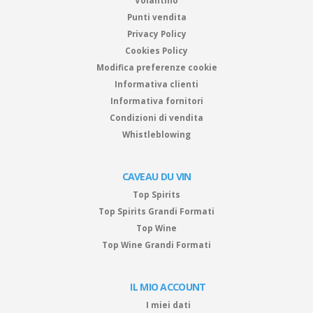
Volantino
Punti vendita
Privacy Policy
Cookies Policy
Modifica preferenze cookie
Informativa clienti
Informativa fornitori
Condizioni di vendita
Whistleblowing
CAVEAU DU VIN
Top Spirits
Top Spirits Grandi Formati
Top Wine
Top Wine Grandi Formati
IL MIO ACCOUNT
I miei dati