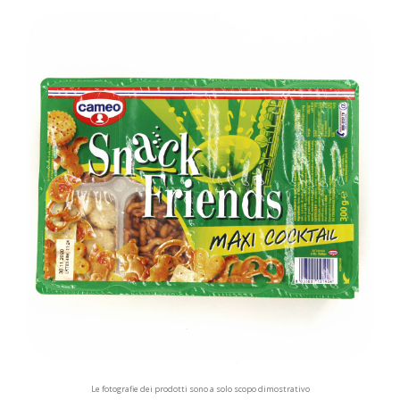
Le fotografie dei prodotti sono a solo scopo dimostrativo