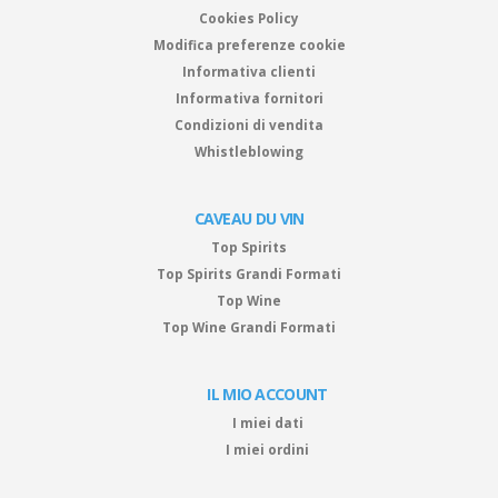
Cookies Policy
Modifica preferenze cookie
Informativa clienti
Informativa fornitori
Condizioni di vendita
Whistleblowing
CAVEAU DU VIN
Top Spirits
Top Spirits Grandi Formati
Top Wine
Top Wine Grandi Formati
IL MIO ACCOUNT
I miei dati
I miei ordini