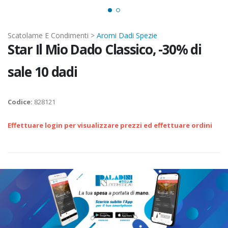
Scatolame E Condimenti >
Aromi Dadi Spezie
Star Il Mio Dado Classico, -30% di
sale 10 dadi
Codice:
828121
Effettuare login per visualizzare prezzi ed effettuare ordini