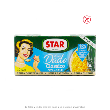
Le fotografie dei prodotti sono a solo scopo dimostrativo