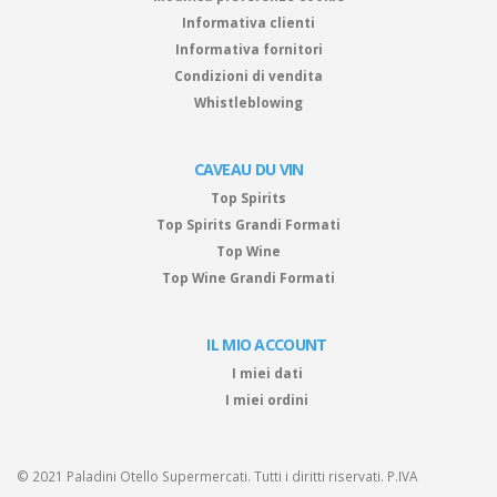
Informativa clienti
Informativa fornitori
Condizioni di vendita
Whistleblowing
CAVEAU DU VIN
Top Spirits
Top Spirits Grandi Formati
Top Wine
Top Wine Grandi Formati
IL MIO ACCOUNT
I miei dati
I miei ordini
© 2021 Paladini Otello Supermercati. Tutti i diritti riservati. P.IVA