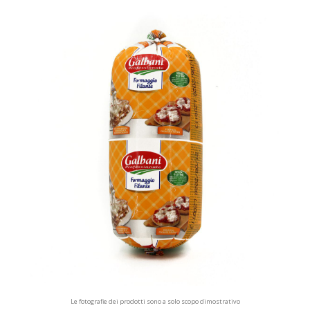
Le fotografie dei prodotti sono a solo scopo dimostrativo