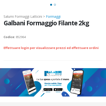
Salumi Formaggi Latticini >
Formaggi
Galbani Formaggio Filante 2kg
Codice:
852964
Effettuare login per visualizzare prezzi ed effettuare ordini