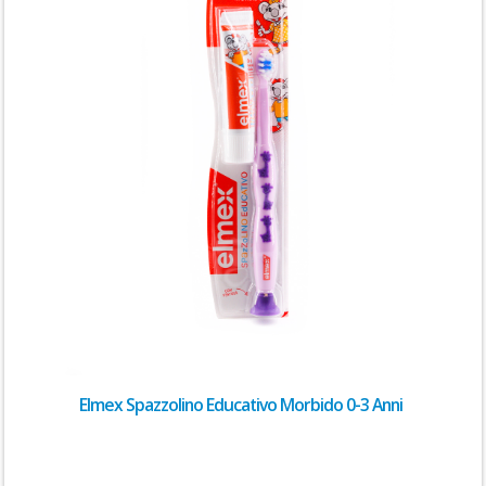
Elmex Spazzolino Educativo Morbido 0-3 Anni