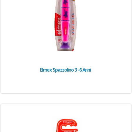
Elmex Spazzolino 3 -6 Anni