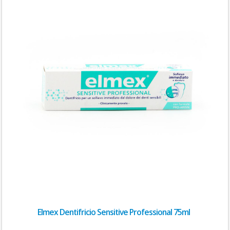
Elmex Dentifricio Sensitive Professional 75ml