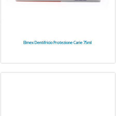
Elmex Dentifricio Protezione Carie 75ml