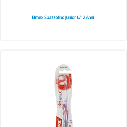
Elmex Spazzolino Junior 6/12 Anni