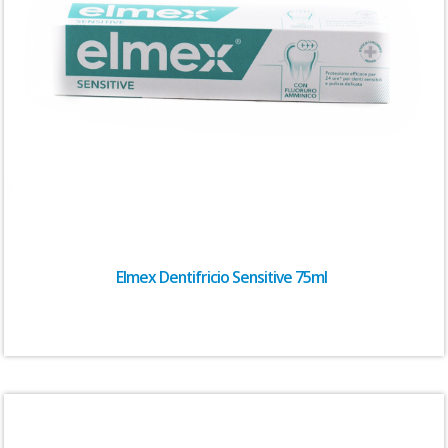
Elmex Dentifricio Sensitive 75ml