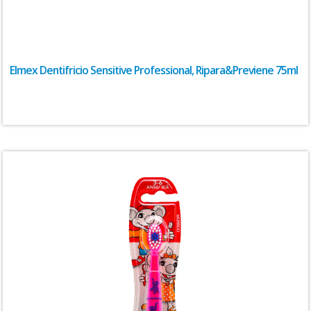
Elmex Dentifricio Sensitive Professional, Ripara&Previene 75ml