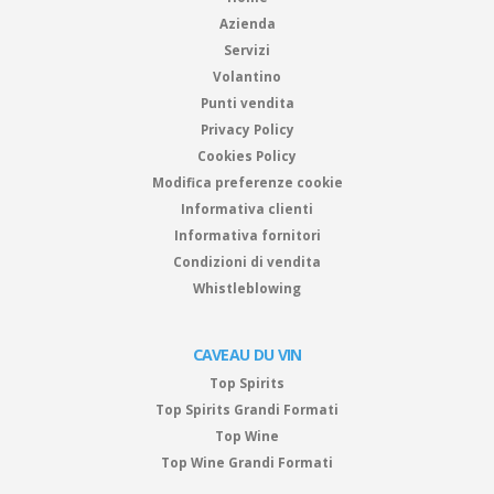
Azienda
Servizi
Volantino
Punti vendita
Privacy Policy
Cookies Policy
Modifica preferenze cookie
Informativa clienti
Informativa fornitori
Condizioni di vendita
Whistleblowing
CAVEAU DU VIN
Top Spirits
Top Spirits Grandi Formati
Top Wine
Top Wine Grandi Formati