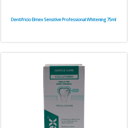
Dentifricio Elmex Sensitive Professional Whitening 75ml