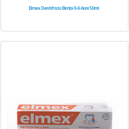
Elmex Dentifricio Bimbi 0-6 Anni 50ml