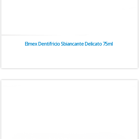
Elmex Dentifricio Sbiancante Delicato 75ml