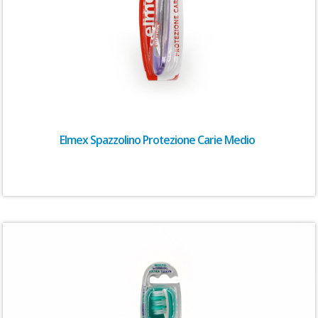
Elmex Spazzolino Protezione Carie Medio