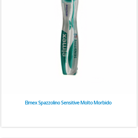
Elmex Spazzolino Sensitive Molto Morbido