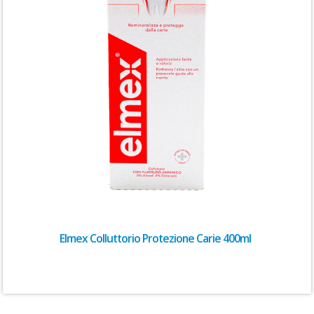
Elmex Colluttorio Protezione Carie 400ml