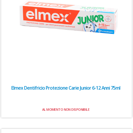
Elmex Dentifricio Protezione Carie Junior 6-12 Anni 75ml
AL MOMENTO NON DISPONIBILE