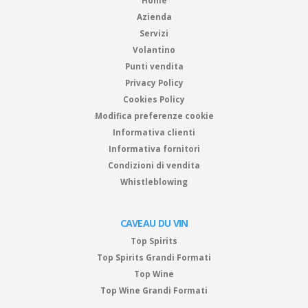
Home
Azienda
Servizi
Volantino
Punti vendita
Privacy Policy
Cookies Policy
Modifica preferenze cookie
Informativa clienti
Informativa fornitori
Condizioni di vendita
Whistleblowing
CAVEAU DU VIN
Top Spirits
Top Spirits Grandi Formati
Top Wine
Top Wine Grandi Formati