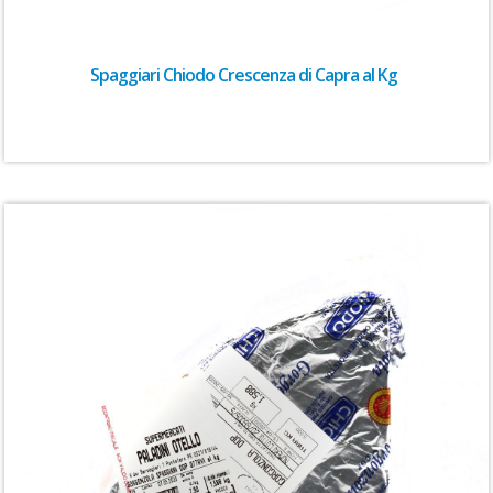
Spaggiari Chiodo Crescenza di Capra al Kg