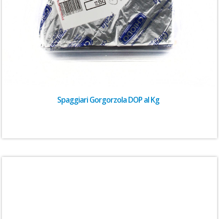
Spaggiari Gorgorzola DOP al Kg