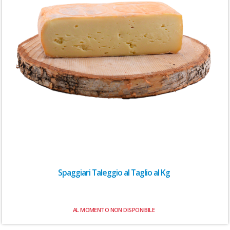
Spaggiari Taleggio al Taglio al Kg
AL MOMENTO NON DISPONIBILE