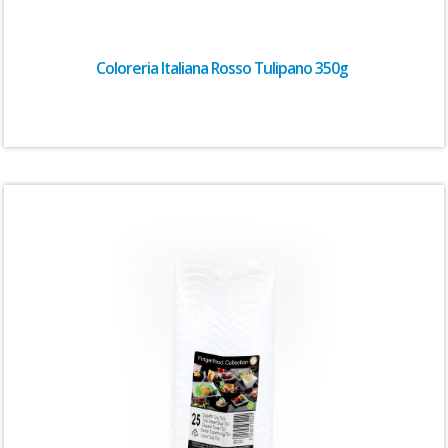
Coloreria Italiana Rosso Tulipano 350g