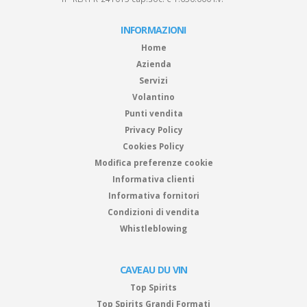
INFORMAZIONI
Home
Azienda
Servizi
Volantino
Punti vendita
Privacy Policy
Cookies Policy
Modifica preferenze cookie
Informativa clienti
Informativa fornitori
Condizioni di vendita
Whistleblowing
CAVEAU DU VIN
Top Spirits
Top Spirits Grandi Formati