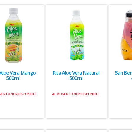
 Aloe Vera Mango
Rita Aloe Vera Natural
San Ben
500ml
500ml
MENTO NON DISPONIBILE
AL MOMENTO NON DISPONIBILE