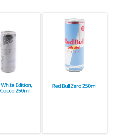
 White Edition,
Red Bull Zero 250ml
 Cocco 250ml