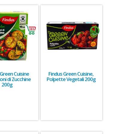
 Green Cuisine
Findus Green Cuisine,
oni di Zucchine
Polpette Vegetali 200g
200g