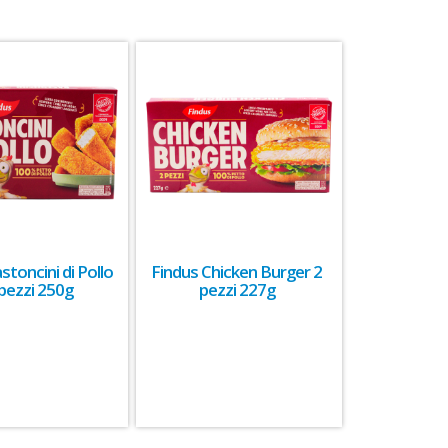
stoncini di Pollo
Findus Chicken Burger 2
 pezzi 250g
pezzi 227g