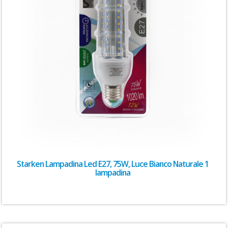
Starken Lampadina Led E27, 75W, Luce Bianco Naturale 1
lampadina