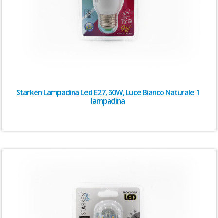
Starken Lampadina Led E27, 60W, Luce Bianco Naturale 1
lampadina