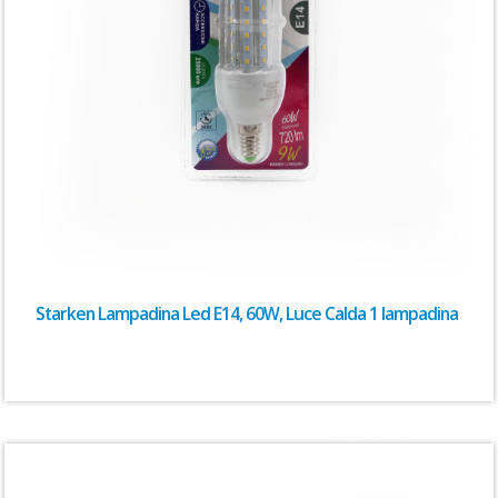
Starken Lampadina Led E14, 60W, Luce Calda 1 lampadina