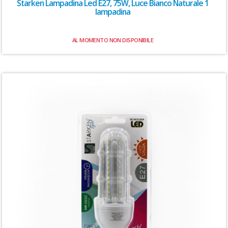
Starken Lampadina Led E27, 75W, Luce Bianco Naturale 1
lampadina
AL MOMENTO NON DISPONIBILE