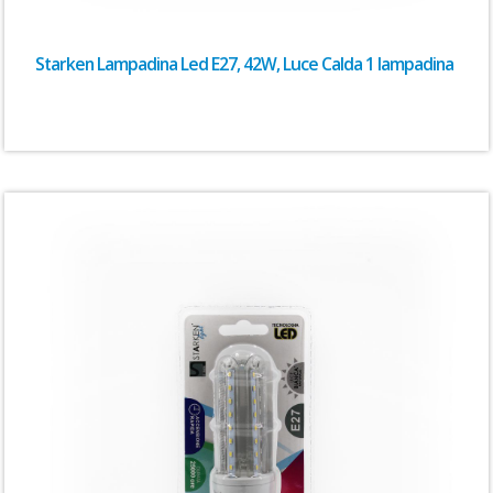
Starken Lampadina Led E27, 42W, Luce Calda 1 lampadina