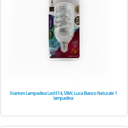
Starken Lampadina Led E14, 58W, Luca Bianco Naturale 1
lampadina