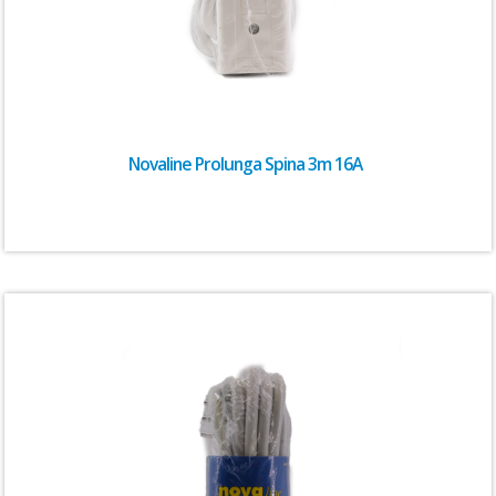
Novaline Prolunga Spina 3m 16A