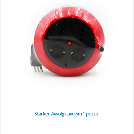
Starken Avvolgicavo 5m 1 pezzo