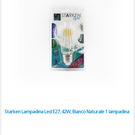
Starken Lampadina Led E27, 42W, Bianco Naturale 1 lampadina