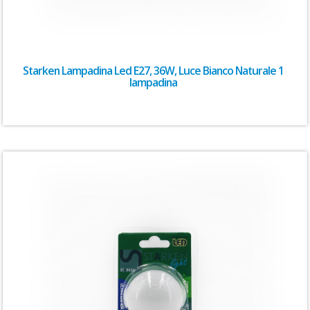
Starken Lampadina Led E27, 36W, Luce Bianco Naturale 1
lampadina