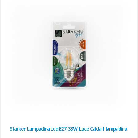
Starken Lampadina Led E27, 33W, Luce Calda 1 lampadina