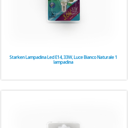
Starken Lampadina Led E14, 33W, Luce Bianco Naturale 1
lampadina