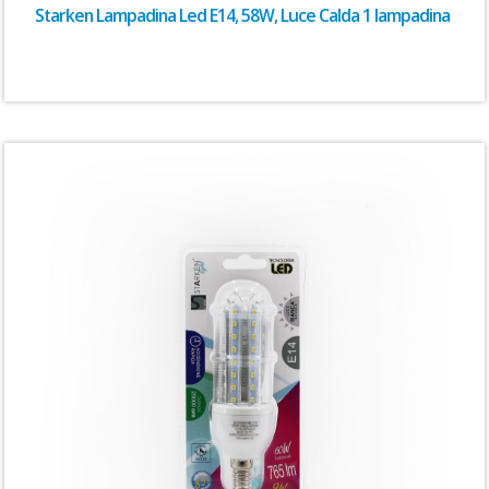
Starken Lampadina Led E14, 58W, Luce Calda 1 lampadina