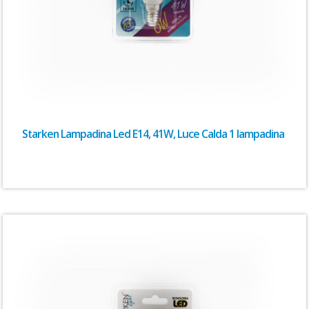
Starken Lampadina Led E14, 41W, Luce Calda 1 lampadina