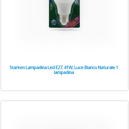
Starken Lampadina Led E27, 41W, Luce Bianco Naturale 1
lampadina