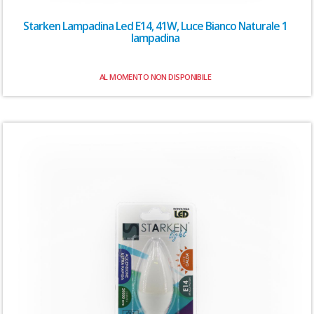
Starken Lampadina Led E14, 41W, Luce Bianco Naturale 1
lampadina
AL MOMENTO NON DISPONIBILE