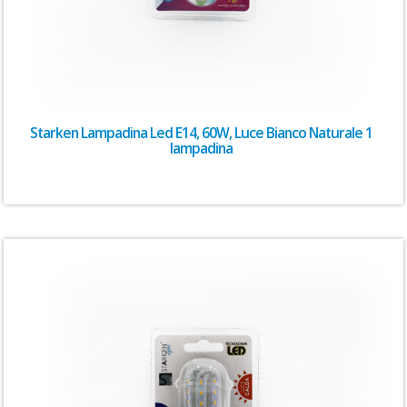
Starken Lampadina Led E14, 60W, Luce Bianco Naturale 1
lampadina