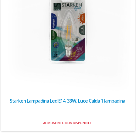
Starken Lampadina Led E14, 33W, Luce Calda 1 lampadina
AL MOMENTO NON DISPONIBILE