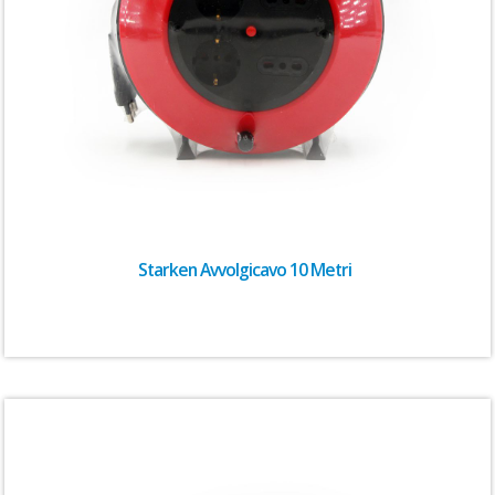
Starken Avvolgicavo 10 Metri