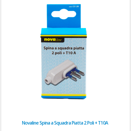
Novaline Spina a Squadra Piatta 2 Poli + T10A