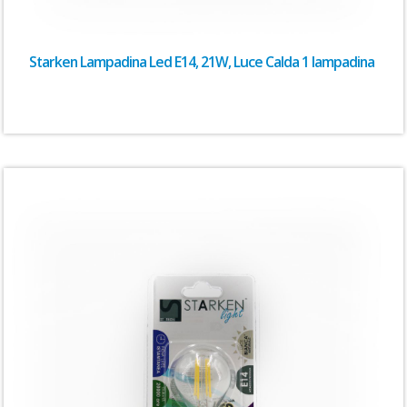
Starken Lampadina Led E14, 21W, Luce Calda 1 lampadina