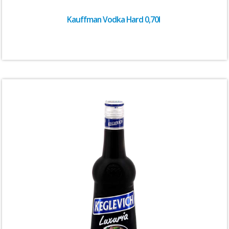
Kauffman Vodka Hard 0,70l