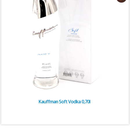
Kauffman Soft Vodka 0,70l