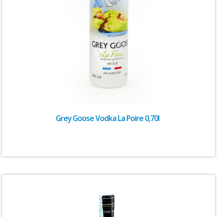
Grey Goose Vodka La Poire 0,70l