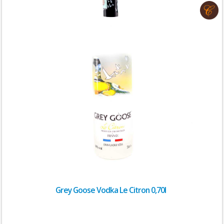
Grey Goose Vodka Le Citron 0,70l