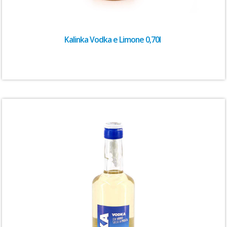
Kalinka Vodka e Limone 0,70l