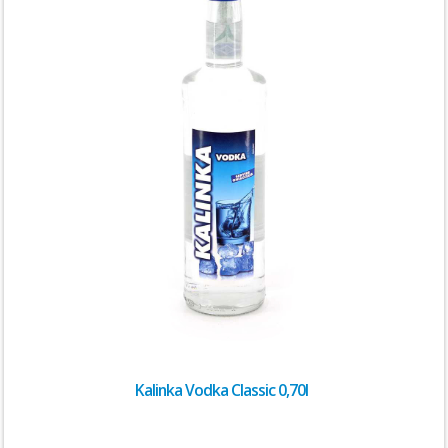
Kalinka Vodka Classic 0,70l