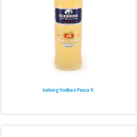
Iceberg Vodka e Pesca 1l