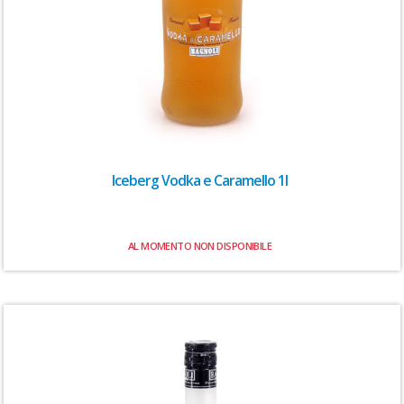
Iceberg Vodka e Caramello 1l
AL MOMENTO NON DISPONIBILE