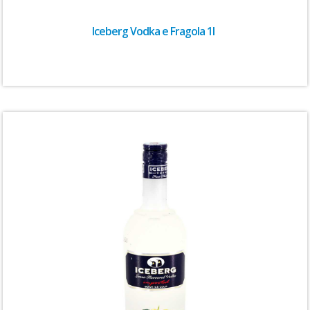
Iceberg Vodka e Fragola 1l