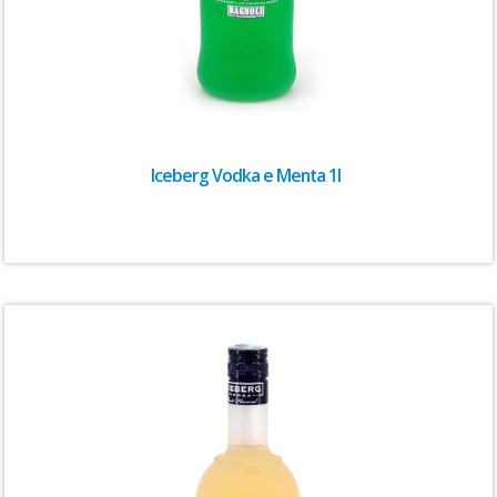
Iceberg Vodka e Menta 1l