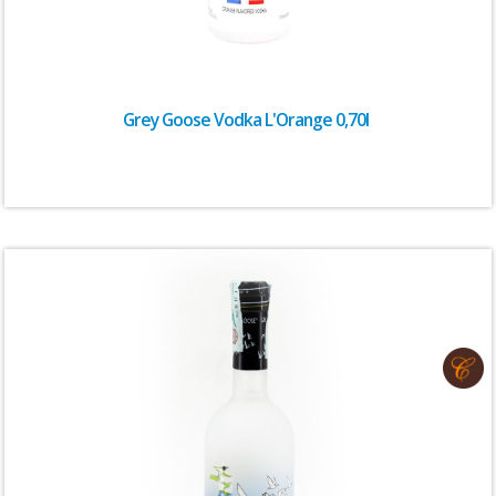
Grey Goose Vodka L'Orange 0,70l