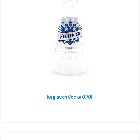
Keglevich Vodka 0,70l