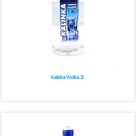
Kalinka Vodka 2l