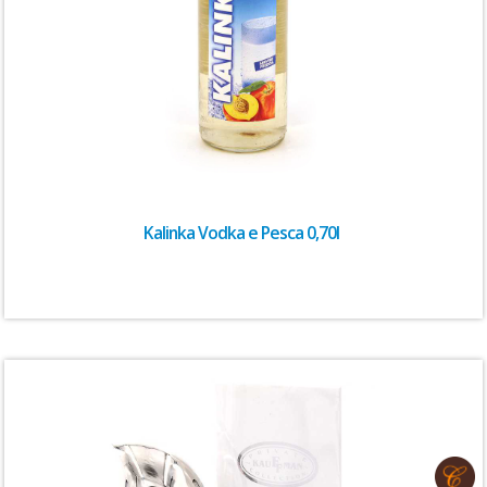
Kalinka Vodka e Pesca 0,70l