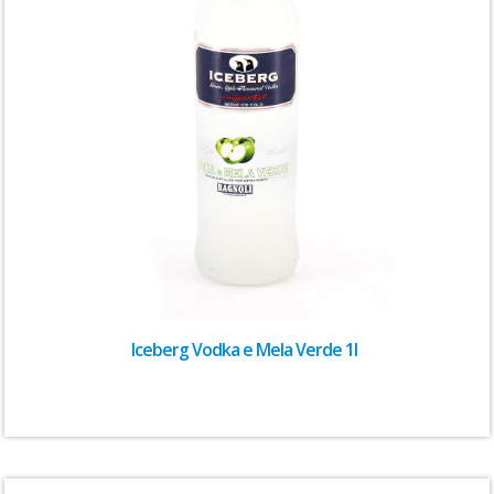
Iceberg Vodka e Mela Verde 1l