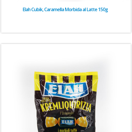
Elah Cubik, Caramella Morbida al Latte 150g