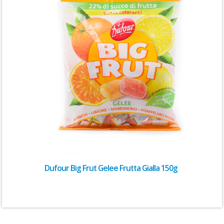
Dufour Big Frut Gelee Frutta Gialla 150g