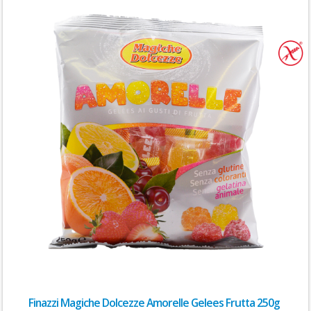
Finazzi Magiche Dolcezze Amorelle Gelees Frutta 250g