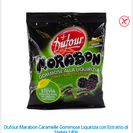
Dufour Marabon Caramelle Gommose Liquirizia con Estratto di
Stelvia 140g