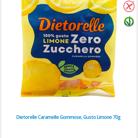
Dietorelle Caramelle Gommose, Gusto Limone 70g