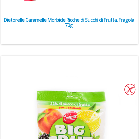
Dietorelle Caramelle Morbide Ricche di Succhi di Frutta, Fragola
70g