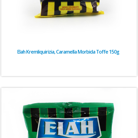
Elah Kremliquirizia, Caramella Morbida Toffe 150g