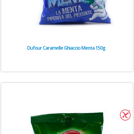
Dufour Caramelle Ghiaccio Menta 150g