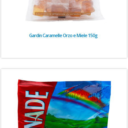
Gardin Caramelle Orzo e Miele 150g