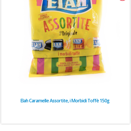
Elah Caramelle Assortite, i Morbidi Toffè 150g