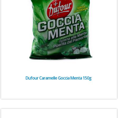
Dufour Caramelle Goccia Menta 150g