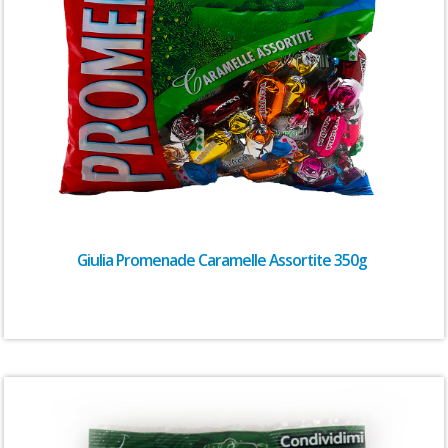
Giulia Promenade Caramelle Assortite 350g