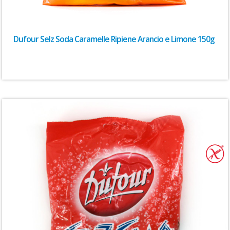
Dufour Selz Soda Caramelle Ripiene Arancio e Limone 150g