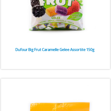
Dufour Big Frut Caramelle Gelee Assortite 150g