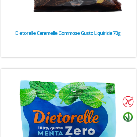
Dietorelle Caramelle Gommose Gusto Liquirizia 70g