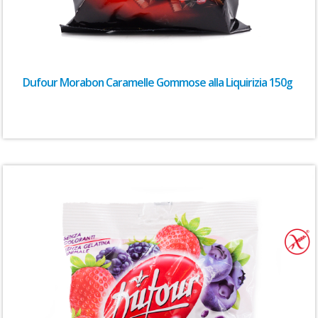
Dufour Morabon Caramelle Gommose alla Liquirizia 150g