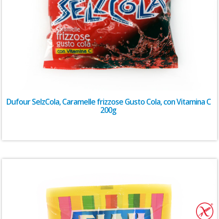
Dufour SelzCola, Caramelle frizzose Gusto Cola, con Vitamina C
200g