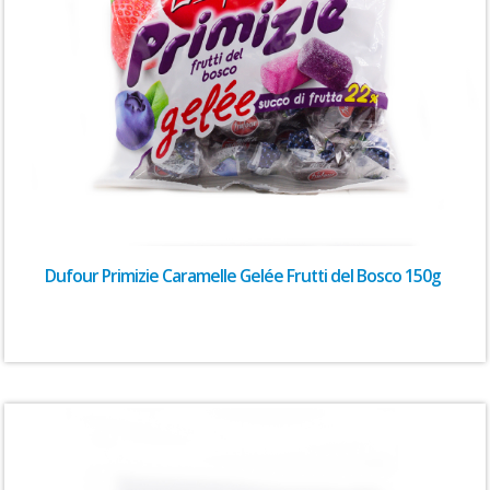
Dufour Primizie Caramelle Gelée Frutti del Bosco 150g