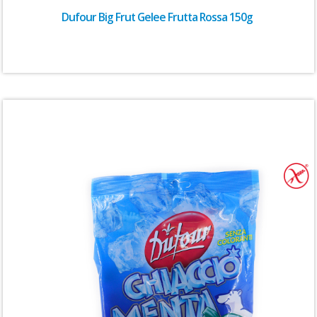
Dufour Big Frut Gelee Frutta Rossa 150g