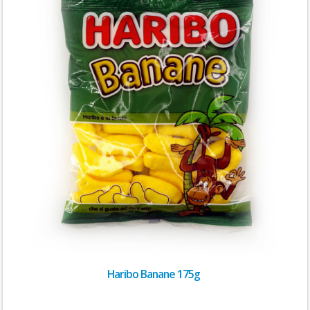
Haribo Banane 175g