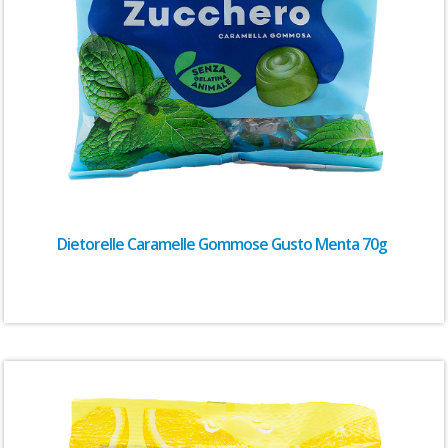
Dietorelle Caramelle Gommose Gusto Menta 70g