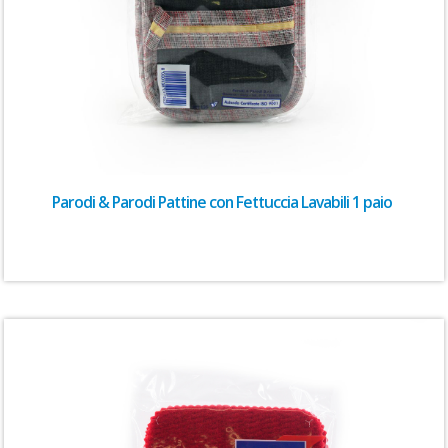
Parodi & Parodi Pattine con Fettuccia Lavabili 1 paio