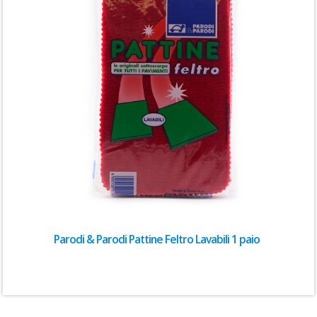
Parodi & Parodi Pattine Feltro Lavabili 1 paio