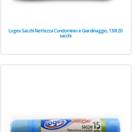
Logex Sacchi Nettezza Condominio e Giardinaggio, 130l 20
sacchi