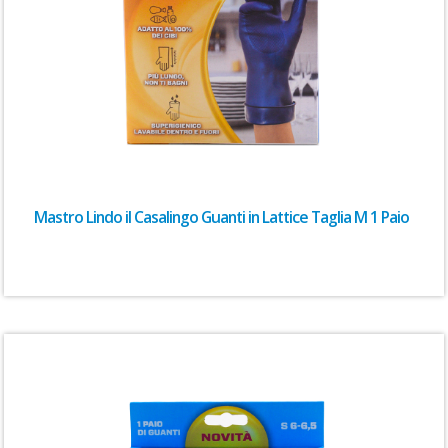
Mastro Lindo il Casalingo Guanti in Lattice Taglia M 1 Paio