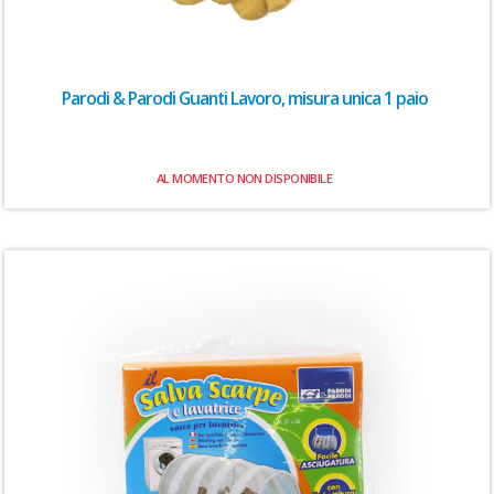
Parodi & Parodi Guanti Lavoro, misura unica 1 paio
AL MOMENTO NON DISPONIBILE