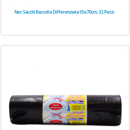
Nec Sacchi Raccolta Differenziata 55x70cm, 32 Pezzi