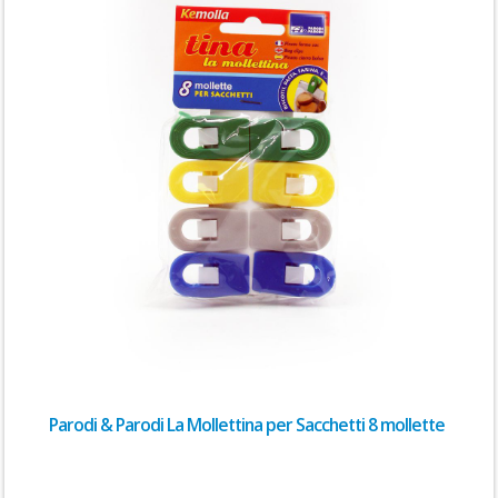
Parodi & Parodi La Mollettina per Sacchetti 8 mollette