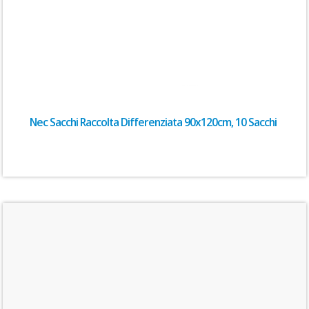
Nec Sacchi Raccolta Differenziata 90x120cm, 10 Sacchi