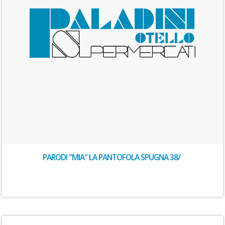
PARODI "MIA" LA PANTOFOLA SPUGNA 38/