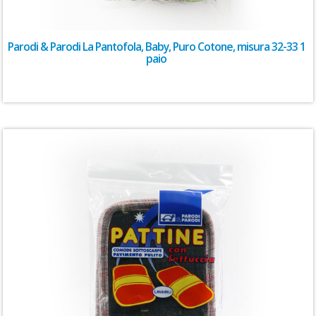
Parodi & Parodi La Pantofola, Baby, Puro Cotone, misura 32-33 1
paio