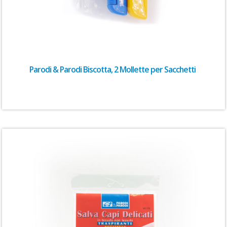
Parodi & Parodi Biscotta, 2 Mollette per Sacchetti