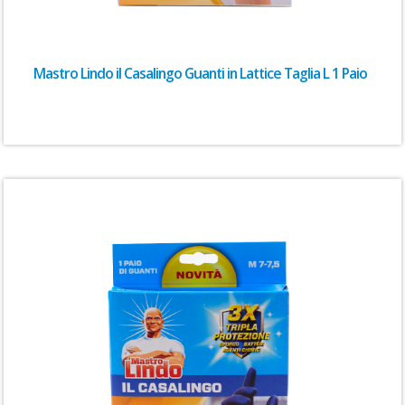
Mastro Lindo il Casalingo Guanti in Lattice Taglia L 1 Paio