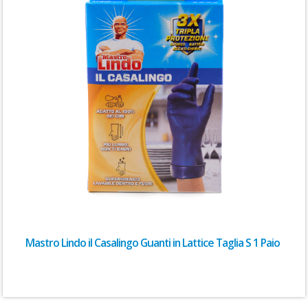
Mastro Lindo il Casalingo Guanti in Lattice Taglia S 1 Paio