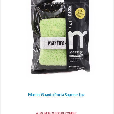
Martini Guanto Porta Sapone 1pz
AL MOMENTO NON DISPONIBILE