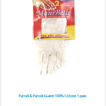
Parodi & Parodi Guanti 100% Cotone 1 paio